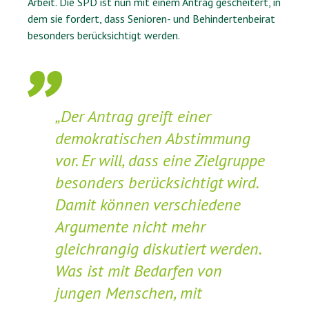
Arbeit. Die SPD ist nun mit einem Antrag gescheitert, in
dem sie fordert, dass Senioren- und Behindertenbeirat
besonders berücksichtigt werden.
„Der Antrag greift einer
demokratischen Abstimmung
vor. Er will, dass eine Zielgruppe
besonders berücksichtigt wird.
Damit können verschiedene
Argumente nicht mehr
gleichrangig diskutiert werden.
Was ist mit Bedarfen von
jungen Menschen, mit