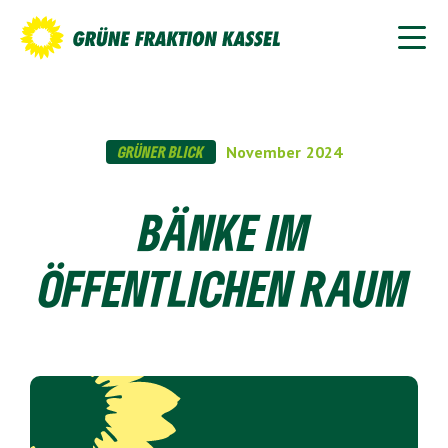
GRÜNER BLICK
November
2024
BÄNKE IM
ÖFFENTLICHEN RAUM