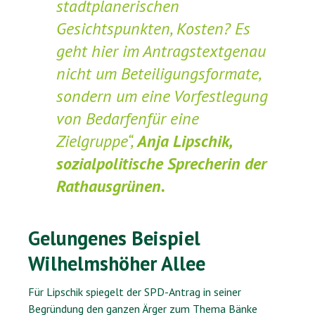
stadtplanerischen
Gesichtspunkten, Kosten? Es
geht hier im Antragstextgenau
nicht um Beteiligungsformate,
sondern um eine Vorfestlegung
von Bedarfenfür eine
Zielgruppe“,
Anja Lipschik,
sozialpolitische Sprecherin der
Rathausgrünen.
Gelungenes Beispiel
Wilhelmshöher Allee
Für Lipschik spiegelt der SPD-Antrag in seiner
Begründung den ganzen Ärger zum Thema Bänke