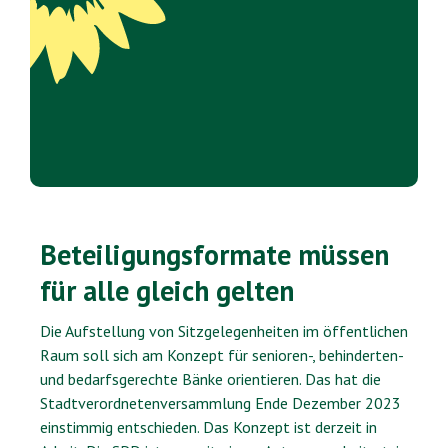
Beteiligungsformate müssen
für alle gleich gelten
Die Aufstellung von Sitzgelegenheiten im öffentlichen
Raum soll sich am Konzept für senioren-, behinderten-
und bedarfsgerechte Bänke orientieren. Das hat die
Stadtverordnetenversammlung Ende Dezember 2023
einstimmig entschieden. Das Konzept ist derzeit in