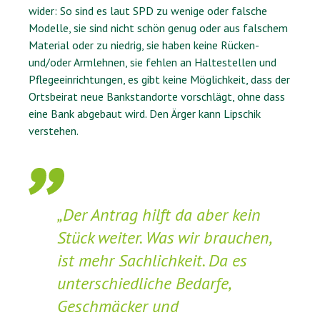
wider: So sind es laut SPD zu wenige oder falsche
Modelle, sie sind nicht schön genug oder aus falschem
Material oder zu niedrig, sie haben keine Rücken-
und/oder Armlehnen, sie fehlen an Haltestellen und
Pflegeeinrichtungen, es gibt keine Möglichkeit, dass der
Ortsbeirat neue Bankstandorte vorschlägt, ohne dass
eine Bank abgebaut wird. Den Ärger kann Lipschik
verstehen.
„Der Antrag hilft da aber kein
Stück weiter. Was wir brauchen,
ist mehr Sachlichkeit. Da es
unterschiedliche Bedarfe,
Geschmäcker und