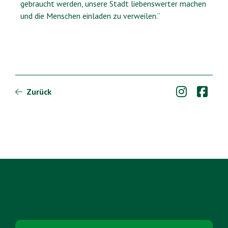
gebraucht werden, unsere Stadt liebenswerter machen
und die Menschen einladen zu verweilen.“


Zurück
