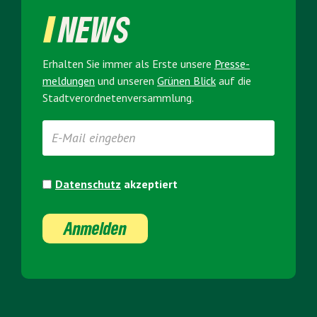
NEWS
Erhalten Sie immer als Erste unsere
Presse­
meldungen
und unseren
Grünen Blick
auf die
Stadt­verordneten­versammlung.
Datenschutz
akzeptiert
Anmelden