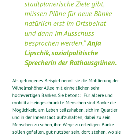
stadtplanerische Ziele gibt,
müssen Pläne für neue Bänke
natürlich erst im Ortsbeirat
und dann im Ausschuss
besprochen werden.“
Anja
Lipschik, sozialpolitische
Sprecherin der Rathausgrünen.
Als gelungenes Beispiel nennt sie die Möblierung der
Wilhelmshöher Allee mit einheitlichen sehr
hochwertigen Bänken. Sie betont: „Für ältere und
mobilitätseingeschränkte Menschen sind Bänke die
Möglichkeit, am Leben teilzuhaben, sich im Quartier
und in der Innenstadt aufzuhalten, dabei zu sein,
Menschen zu sehen, ihre Wege zu erledigen. Bänke
sollen gefallen, gut nutzbar sein, dort stehen, wo sie