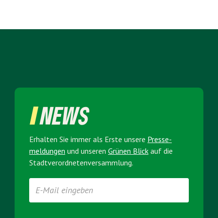
NEWS
Erhalten Sie immer als Erste unsere
Presse­
meldungen
und unseren
Grünen Blick
auf die
Stadt­verordneten­versammlung.