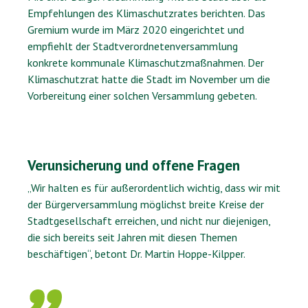
Empfehlungen des Klimaschutzrates berichten. Das
Gremium wurde im März 2020 eingerichtet und
empfiehlt der Stadtverordnetenversammlung
konkrete kommunale Klimaschutzmaßnahmen. Der
Klimaschutzrat hatte die Stadt im November um die
Vorbereitung einer solchen Versammlung gebeten.
Verunsicherung und offene Fragen
„Wir halten es für außerordentlich wichtig, dass wir mit
der Bürgerversammlung möglichst breite Kreise der
Stadtgesellschaft erreichen, und nicht nur diejenigen,
die sich bereits seit Jahren mit diesen Themen
beschäftigen“, betont Dr. Martin Hoppe-Kilpper.