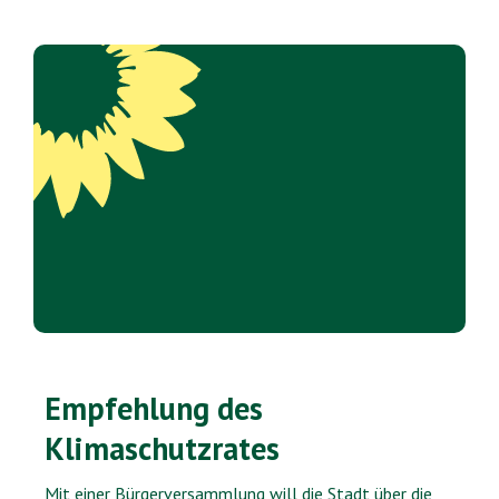
Empfehlung des
Klimaschutzrates
Mit einer Bürgerversammlung will die Stadt über die