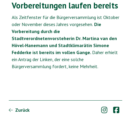
Vorbereitungen laufen bereits
Als Zeitfenster für die Bürgerversammlung ist Oktober
oder November dieses Jahres vorgesehen.
Die
Vorbereitung durch die
Stadtverordnetenvorsteherin Dr. Martina van den
Hövel‐Hanemann und Stadtklimarätin Simone
Fedderke ist bereits im vollen Gange.
Daher erhielt
ein Antrag der Linken, der eine solche
Bürgerversammlung fordert, keine Mehrheit.


Zurück
