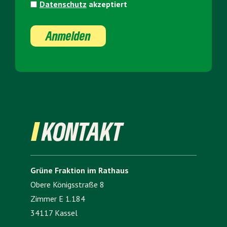
Datenschutz
akzeptiert
Anmelden
KONTAKT
Grüne Fraktion im Rathaus
Obere Königsstraße 8
Zimmer E 1.184
34117 Kassel