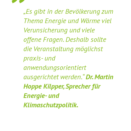
„Es gibt in der Bevölkerung zum
Thema Energie und Wärme viel
Verunsicherung und viele
offene Fragen. Deshalb sollte
die Veranstaltung möglichst
praxis- und
anwendungsorientiert
ausgerichtet werden.“
Dr. Martin
Hoppe Kilpper, Sprecher für
Energie- und
Klimaschutzpolitik.