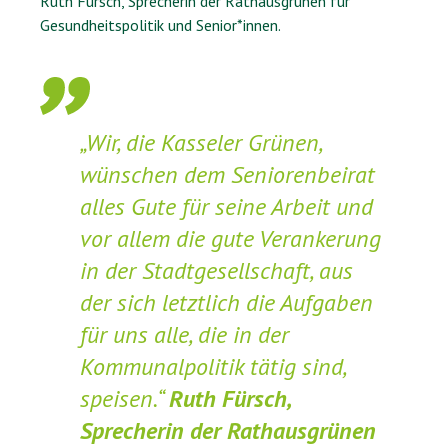
Ruth Fürsch, Sprecherin der Rathausgrünen für
Gesundheitspolitik und Senior*innen.
„Wir, die Kasseler Grünen,
wünschen dem Seniorenbeirat
alles Gute für seine Arbeit und
vor allem die gute Verankerung
in der Stadtgesellschaft, aus
der sich letztlich die Aufgaben
für uns alle, die in der
Kommunalpolitik tätig sind,
speisen.“
Ruth Fürsch,
Sprecherin der Rathausgrünen