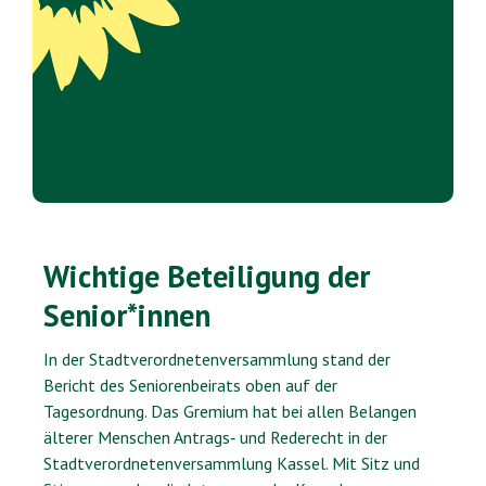
Wichtige Beteiligung der
Senior*innen
In der Stadtverordnetenversammlung stand der
Bericht des Seniorenbeirats oben auf der
Tagesordnung. Das Gremium hat bei allen Belangen
älterer Menschen Antrags‐ und Rederecht in der
Stadtverordnetenversammlung Kassel. Mit Sitz und