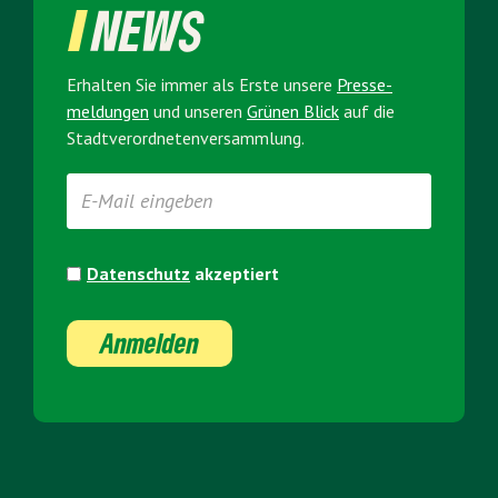
NEWS
Erhalten Sie immer als Erste unsere
Presse­
meldungen
und unseren
Grünen Blick
auf die
Stadt­verordneten­versammlung.
Datenschutz
akzeptiert
Anmelden