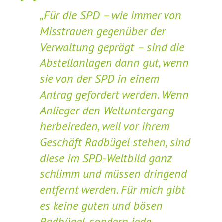
„Für die SPD – wie immer von
Misstrauen gegenüber der
Verwaltung geprägt – sind die
Abstellanlagen dann gut, wenn
sie von der SPD in einem
Antrag gefordert werden. Wenn
Anlieger den Weltuntergang
herbeireden, weil vor ihrem
Geschäft Radbügel stehen, sind
diese im SPD-Weltbild ganz
schlimm und müssen dringend
entfernt werden. Für mich gibt
es keine guten und bösen
Radbügel, sondern jede