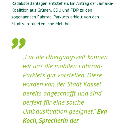
Radabstellanlagen entstehen. Ein Antrag der Jamaika-
Koalition aus Grünen, CDU und FDP zu den
sogenannten Fahrrad-Parklets erhielt von den
Stadtverordneten eine Mehrheit.
„Für die Übergangszeit können
wir uns die mobilen Fahrrad-
Parklets gut vorstellen. Diese
wurden von der Stadt Kassel
bereits angeschafft und sind
perfekt für eine solche
Umbausituation geeignet."
Eva
Koch, Sprecherin der