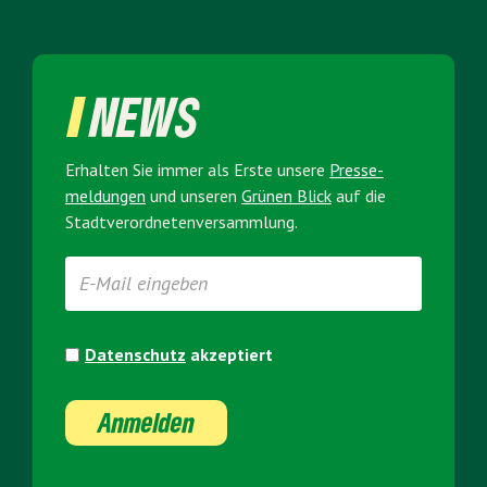
NEWS
Erhalten Sie immer als Erste unsere
Presse­
meldungen
und unseren
Grünen Blick
auf die
Stadt­verordneten­versammlung.
Datenschutz
akzeptiert
Anmelden