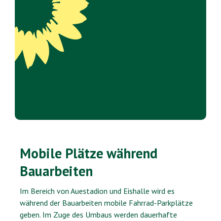
Mobile Plätze während
Bauarbeiten
Im Bereich von Auestadion und Eishalle wird es
während der Bauarbeiten mobile Fahrrad-Parkplätze
geben. Im Zuge des Umbaus werden dauerhafte