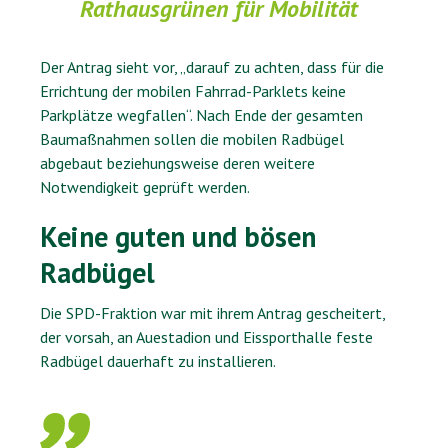
Rathausgrünen für Mobilität
Der Antrag sieht vor, „darauf zu achten, dass für die
Errichtung der mobilen Fahrrad-Parklets keine
Parkplätze wegfallen“. Nach Ende der gesamten
Baumaßnahmen sollen die mobilen Radbügel
abgebaut beziehungsweise deren weitere
Notwendigkeit geprüft werden.
Keine guten und bösen
Radbügel
Die SPD-Fraktion war mit ihrem Antrag gescheitert,
der vorsah, an Auestadion und Eissporthalle feste
Radbügel dauerhaft zu installieren.