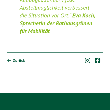
Abstellmöglichkeit verbessert
die Situation vor Ort.“
Eva Koch,
Sprecherin der Rathausgrünen
für Mobilität


Zurück
