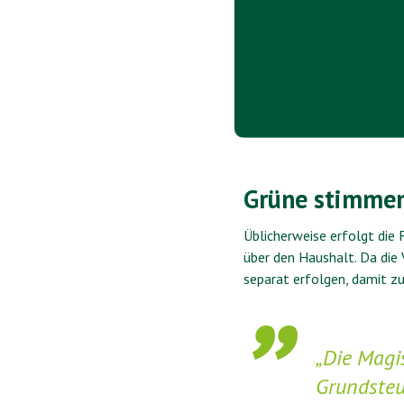
Grüne stimmen
Üblicherweise erfolgt di
über den Haushalt. Da die
separat erfolgen, damit zu
„Die Magi
Grundsteu