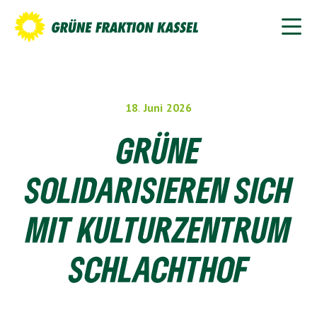
18
.
Juni
2026
GRÜNE
SOLIDARISIEREN SICH
MIT KULTURZENTRUM
SCHLACHTHOF