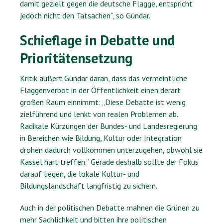
damit gezielt gegen die deutsche Flagge, entspricht
jedoch nicht den Tatsachen“, so Gündar.
Schieflage in Debatte und
Prioritätensetzung
Kritik äußert Gündar daran, dass das vermeintliche
Flaggenverbot in der Öffentlichkeit einen derart
großen Raum einnimmt: „Diese Debatte ist wenig
zielführend und lenkt von realen Problemen ab.
Radikale Kürzungen der Bundes- und Landesregierung
in Bereichen wie Bildung, Kultur oder Integration
drohen dadurch vollkommen unterzugehen, obwohl sie
Kassel hart treffen.“ Gerade deshalb sollte der Fokus
darauf liegen, die lokale Kultur- und
Bildungslandschaft langfristig zu sichern.
Auch in der politischen Debatte mahnen die Grünen zu
mehr Sachlichkeit und bitten ihre politischen