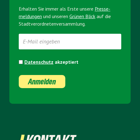
Erhalten Sie immer als Erste unsere
Presse­
meldungen
und unseren
Grünen Blick
auf die
Stadt­verordneten­versammlung.
Datenschutz
akzeptiert
Anmelden