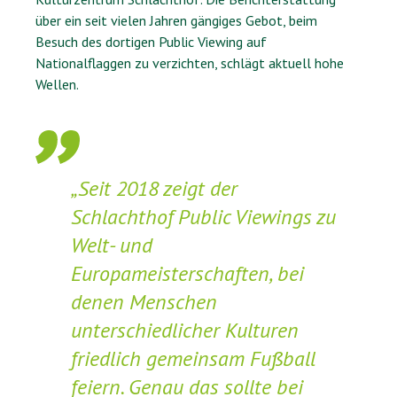
über ein seit vielen Jahren gängiges Gebot, beim
Besuch des dortigen Public Viewing auf
Nationalflaggen zu verzichten, schlägt aktuell hohe
Wellen.
„Seit 2018 zeigt der
Schlachthof Public Viewings zu
Welt- und
Europameisterschaften, bei
denen Menschen
unterschiedlicher Kulturen
friedlich gemeinsam Fußball
feiern. Genau das sollte bei