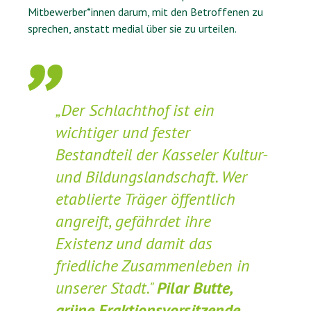
Mitbewerber*innen darum, mit den Betroffenen zu
sprechen, anstatt medial über sie zu urteilen.
„Der Schlachthof ist ein
wichtiger und fester
Bestandteil der Kasseler Kultur-
und Bildungslandschaft. Wer
etablierte Träger öffentlich
angreift, gefährdet ihre
Existenz und damit das
friedliche Zusammenleben in
unserer Stadt."
Pilar Butte,
grüne Fraktionsvorsitzende.