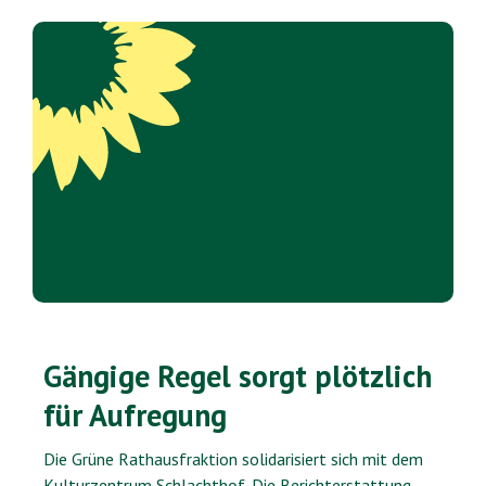
Gängige Regel sorgt plötzlich
für Aufregung
Die Grüne Rathausfraktion solidarisiert sich mit dem
Kulturzentrum Schlachthof. Die Berichterstattung