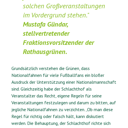
solchen Großveranstaltungen
im Vordergrund stehen."
Mustafa Gündar,
stellvertretender
Fraktionsvorsitzender der
Rathausgrünen.
Grundsätzlich verstehen die Grünen, dass
Nationalfahnen für viele Fußballfans ein bloßer
Ausdruck der Unterstützung einer Nationalmannschaft
sind. Gleichzeitig habe der Schlachthof als
Veranstalter das Recht, eigene Regeln für seine
Veranstaltungen festzulegen und darum zu bitten, auf
jegliche Nationalfahnen zu verzichten. „Ob man diese
Regel für richtig oder falsch hält, kann diskutiert
werden. Die Behauptung, der Schlachthof richte sich