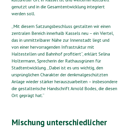
genutzt und in die Gesamtentwicklung integriert
werden soll.
„Mit diesem Satzungsbeschluss gestalten wir einen
zentralen Bereich innerhalb Kassels neu – ein Viertel,
das in unmittelbarer Nähe zur Innenstadt liegt und
von einer hervorragenden Infrastruktur mit
Haltestellen und Bahnhof profitiert“, erklärt Selina
Holtermann, Sprecherin der Rathausgrünen für
Stadtentwicklung. „Dabei ist es uns wichtig, den
ursprünglichen Charakter der denkmalgeschützten
Anlage wieder stärker herauszuarbeiten – insbesondere
die gestalterische Handschrift Arnold Bodes, die diesen
Ort geprägt hat.“
Mischung unterschiedlicher