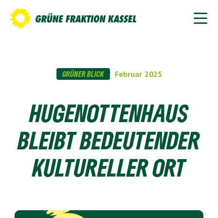
GRÜNER BLICK
Februar
2025
HUGENOTTENHAUS
BLEIBT BEDEUTENDER
KULTURELLER ORT