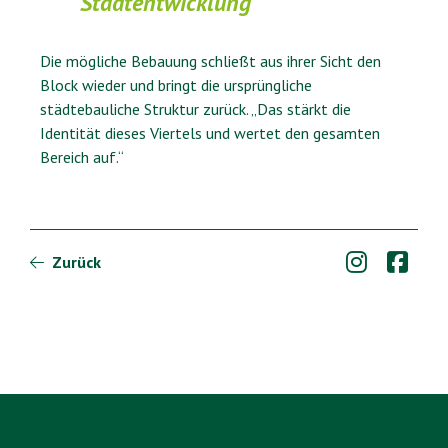
Stadtentwicklung
Die mögliche Bebauung schließt aus ihrer Sicht den
Block wieder und bringt die ursprüngliche
städtebauliche Struktur zurück. „Das stärkt die
Identität dieses Viertels und wertet den gesamten
Bereich auf.“


Zurück
