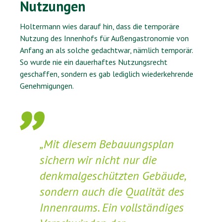
Nutzungen
Holtermann wies darauf hin, dass die temporäre
Nutzung des Innenhofs für Außengastronomie von
Anfang an als solche gedachtwar, nämlich temporär.
So wurde nie ein dauerhaftes Nutzungsrecht
geschaffen, sondern es gab lediglich wiederkehrende
Genehmigungen.
„Mit diesem Bebauungsplan
sichern wir nicht nur die
denkmalgeschützten Gebäude,
sondern auch die Qualität des
Innenraums. Ein vollständiges