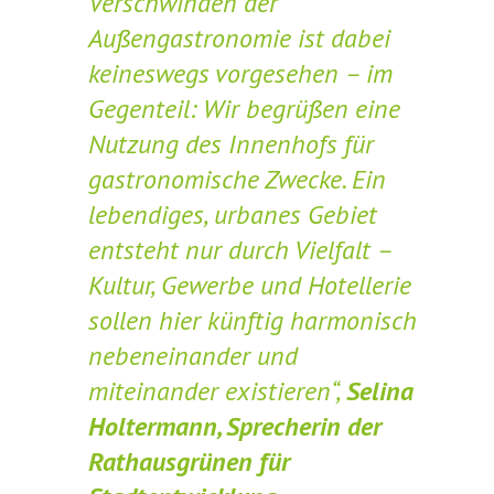
Verschwinden der
Außengastronomie ist dabei
keineswegs vorgesehen – im
Gegenteil: Wir begrüßen eine
Nutzung des Innenhofs für
gastronomische Zwecke. Ein
lebendiges, urbanes Gebiet
entsteht nur durch Vielfalt –
Kultur, Gewerbe und Hotellerie
sollen hier künftig harmonisch
nebeneinander und
miteinander existieren“,
Selina
Holtermann, Sprecherin der
Rathausgrünen für