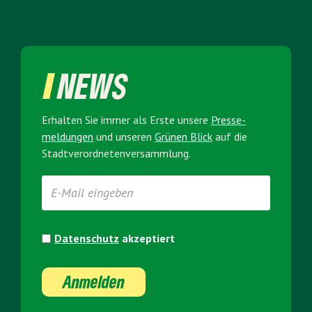
NEWS
Erhalten Sie immer als Erste unsere
Presse­
meldungen
und unseren
Grünen Blick
auf die
Stadt­verordneten­versammlung.
Datenschutz
akzeptiert
Anmelden