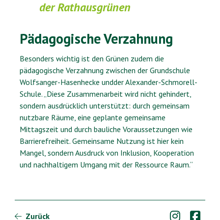
der Rathausgrünen
Pädagogische Verzahnung
Besonders wichtig ist den Grünen zudem die
pädagogische Verzahnung zwischen der Grundschule
Wolfsanger-Hasenhecke undder Alexander-Schmorell-
Schule. „Diese Zusammenarbeit wird nicht gehindert,
sondern ausdrücklich unterstützt: durch gemeinsam
nutzbare Räume, eine geplante gemeinsame
Mittagszeit und durch bauliche Voraussetzungen wie
Barrierefreiheit. Gemeinsame Nutzung ist hier kein
Mangel, sondern Ausdruck von Inklusion, Kooperation
und nachhaltigem Umgang mit der Ressource Raum.“


Zurück
