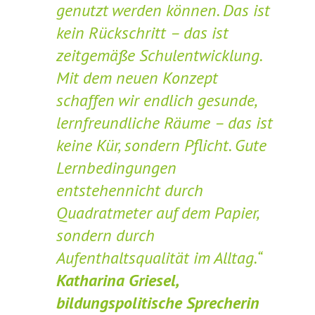
genutzt werden können. Das ist
kein Rückschritt – das ist
zeitgemäße Schulentwicklung.
Mit dem neuen Konzept
schaffen wir endlich gesunde,
lernfreundliche Räume – das ist
keine Kür, sondern Pflicht. Gute
Lernbedingungen
entstehennicht durch
Quadratmeter auf dem Papier,
sondern durch
Aufenthaltsqualität im Alltag.“
Katharina Griesel,
bildungspolitische Sprecherin