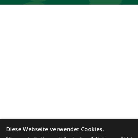
Diese Webseite verwendet Cookies.