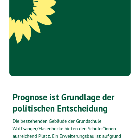
Prognose ist Grundlage der
politischen Entscheidung
Die bestehenden Gebäude der Grundschule
Wolfsanger/Hasenhecke bieten den Schüler*innen
ausreichend Platz. Ein Erweiterungsbau ist aufgrund