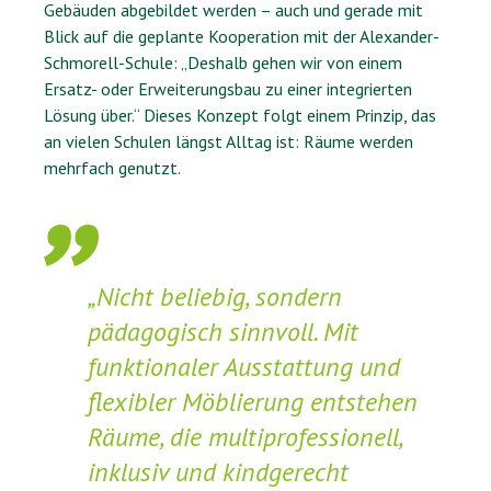
Gebäuden abgebildet werden – auch und gerade mit
Blick auf die geplante Kooperation mit der Alexander-
Schmorell-Schule: „Deshalb gehen wir von einem
Ersatz- oder Erweiterungsbau zu einer integrierten
Lösung über.“ Dieses Konzept folgt einem Prinzip, das
an vielen Schulen längst Alltag ist: Räume werden
mehrfach genutzt.
„Nicht beliebig, sondern
pädagogisch sinnvoll. Mit
funktionaler Ausstattung und
flexibler Möblierung entstehen
Räume, die multiprofessionell,
inklusiv und kindgerecht