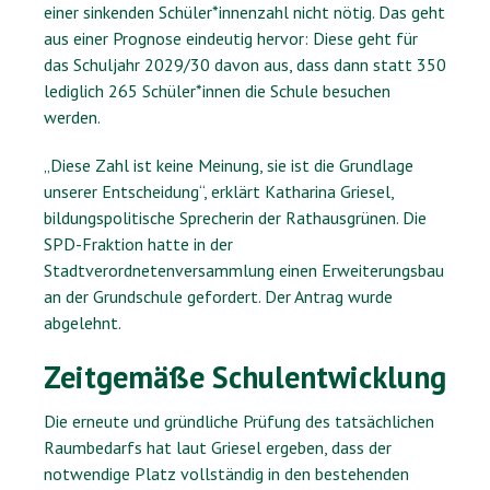
einer sinkenden Schüler*innenzahl nicht nötig. Das geht
aus einer Prognose eindeutig hervor: Diese geht für
das Schuljahr 2029/30 davon aus, dass dann statt 350
lediglich 265 Schüler*innen die Schule besuchen
werden.
„Diese Zahl ist keine Meinung, sie ist die Grundlage
unserer Entscheidung“, erklärt Katharina Griesel,
bildungspolitische Sprecherin der Rathausgrünen. Die
SPD-Fraktion hatte in der
Stadtverordnetenversammlung einen Erweiterungsbau
an der Grundschule gefordert. Der Antrag wurde
abgelehnt.
Zeitgemäße Schulentwicklung
Die erneute und gründliche Prüfung des tatsächlichen
Raumbedarfs hat laut Griesel ergeben, dass der
notwendige Platz vollständig in den bestehenden