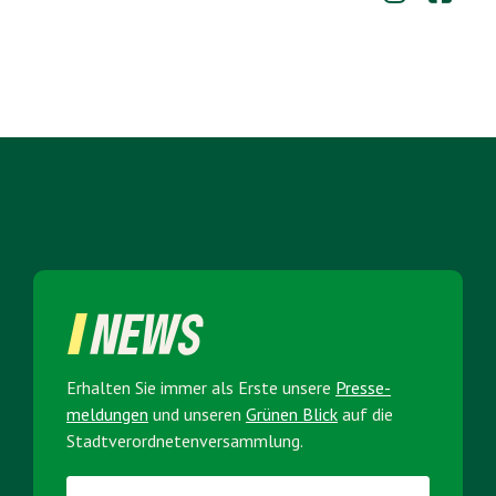
NEWS
Erhalten Sie immer als Erste unsere
Presse­
meldungen
und unseren
Grünen Blick
auf die
Stadt­verordneten­versammlung.