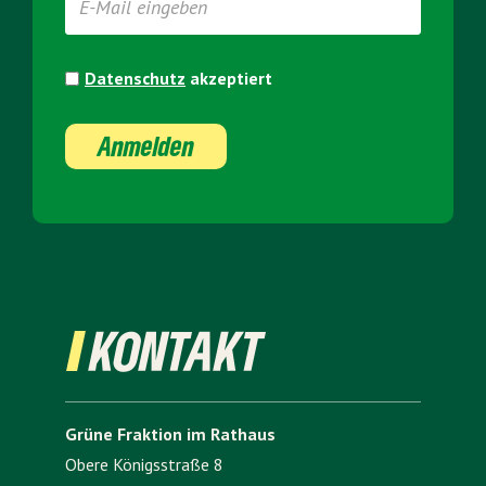
Datenschutz
akzeptiert
Anmelden
KONTAKT
Grüne Fraktion im Rathaus
Obere Königsstraße 8