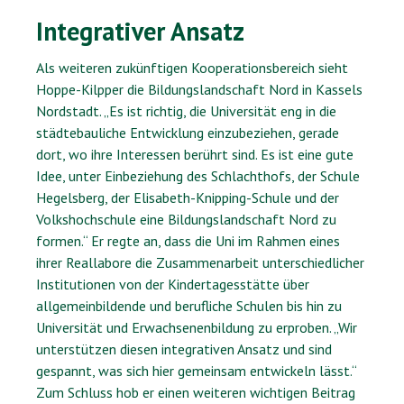
Integrativer Ansatz
Als weiteren zukünftigen Kooperationsbereich sieht
Hoppe-Kilpper die Bildungslandschaft Nord in Kassels
Nordstadt. „Es ist richtig, die Universität eng in die
städtebauliche Entwicklung einzubeziehen, gerade
dort, wo ihre Interessen berührt sind. Es ist eine gute
Idee, unter Einbeziehung des Schlachthofs, der Schule
Hegelsberg, der Elisabeth-Knipping-Schule und der
Volkshochschule eine Bildungslandschaft Nord zu
formen.“ Er regte an, dass die Uni im Rahmen eines
ihrer Reallabore die Zusammenarbeit unterschiedlicher
Institutionen von der Kindertagesstätte über
allgemeinbildende und berufliche Schulen bis hin zu
Universität und Erwachsenenbildung zu erproben. „Wir
unterstützen diesen integrativen Ansatz und sind
gespannt, was sich hier gemeinsam entwickeln lässt.“
Zum Schluss hob er einen weiteren wichtigen Beitrag