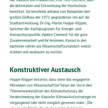
die Aktivitäten und Entwicklung der Hochschule
berichtet. Sie beschrieb anhand von Beispielen den
großen Einfluss der 1971 gegründeten Uni auf die
Stadtentwicklung. Dr.-Ing. Martin Hoppe-Kilpper,
Sprecher der Rathausgrünen für Energie- und
Klimaschutzpolitik, dankte Clement für die gute
Zusammenarbeit und ihr Ansinnen, Kassel in den
nächsten Jahren als Wissenschaftsstandort weiter
stärken und ausbauen zu wollen.
Konstruktiver Austausch
Hoppe-Kilpper betonte, dass ohne das engagierte
Mitwirken von Wissenschaftler*innen der Uni in den
Themenwerkstätten des Klimaschutzrats die
Verabschiedung der Kasseler Klimaschutzstrategie im
vergangenen Jahr nicht möglich gewesen wäre: „Die