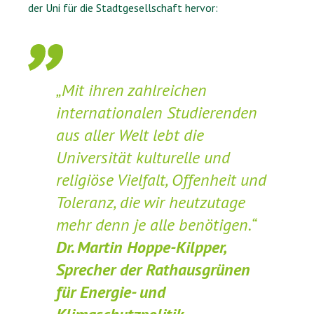
der Uni für die Stadtgesellschaft hervor:
„Mit ihren zahlreichen
internationalen Studierenden
aus aller Welt lebt die
Universität kulturelle und
religiöse Vielfalt, Offenheit und
Toleranz, die wir heutzutage
mehr denn je alle benötigen.“
Dr. Martin Hoppe-Kilpper,
Sprecher der Rathausgrünen
für Energie- und