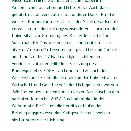
wissenschaftliche Zuarbeit entstand dabei im
Wesentlichen auf ehrenamtlicher Basis. Auch dafür
gebührt der Universität ein besonderer Dank.“ Für die
weitere Kooperation der Uni mit der Stadtgesellschaft
verwies er auf die richtungsweisende Entscheidung der
Universität zur Gründung des Kassel Institute for
Sustainability. Das wissenschaftliche Zentrum ist mit
bis zu 17 neuen Professuren ausgestattet und forscht
und lehrt zu den 17 Nachhaltigkeitszielen der
Vereinten Nationen. Mit Unterstützung des
Bundesprojekts SDG+ Lab können jetzt auch der
Wissenstransfer und die Interaktion der Universität mit
Wirtschaft und Gesellschaft deutlich gestärkt werden.
„Wir freuen uns auf den konstruktiven Austausch in den
nächsten Jahren bis 2027. Das Ladenlokal in der
Wilhelmstraße 21 und die bereits anlaufenden
Beteiligungsprozesse der Zivilgesellschaft weisen
hierfür bereits die Richtung.“