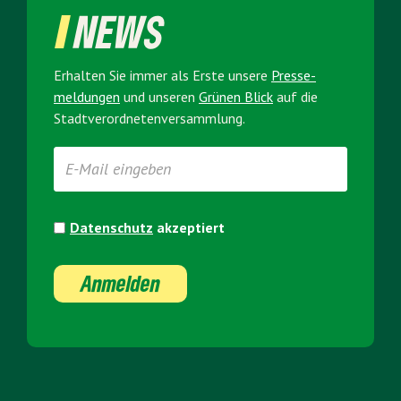
NEWS
Erhalten Sie immer als Erste unsere
Presse­
meldungen
und unseren
Grünen Blick
auf die
Stadt­verordneten­versammlung.
Datenschutz
akzeptiert
Anmelden