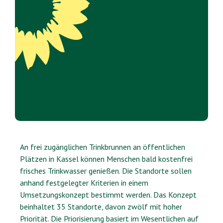
An frei zugänglichen Trinkbrunnen an öffentlichen
Plätzen in Kassel können Menschen bald kostenfrei
frisches Trinkwasser genießen. Die Standorte sollen
anhand festgelegter Kriterien in einem
Umsetzungskonzept bestimmt werden. Das Konzept
beinhaltet 35 Standorte, davon zwölf mit hoher
Priorität. Die Priorisierung basiert im Wesentlichen auf