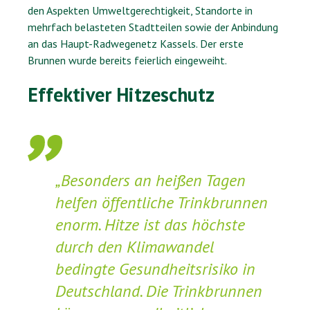
den Aspekten Umweltgerechtigkeit, Standorte in
mehrfach belasteten Stadtteilen sowie der Anbindung
an das Haupt-Radwegenetz Kassels. Der erste
Brunnen wurde bereits feierlich eingeweiht.
Effektiver Hitzeschutz
„Besonders an heißen Tagen
helfen öffentliche Trinkbrunnen
enorm. Hitze ist das höchste
durch den Klimawandel
bedingte Gesundheitsrisiko in
Deutschland. Die Trinkbrunnen