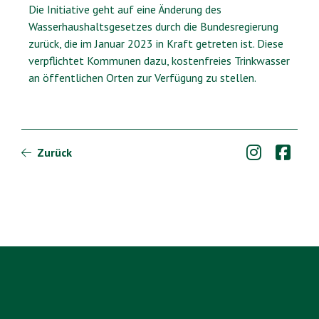
Die Initiative geht auf eine Änderung des
Wasserhaushaltsgesetzes durch die Bundesregierung
zurück, die im Januar 2023 in Kraft getreten ist. Diese
verpflichtet Kommunen dazu, kostenfreies Trinkwasser
an öffentlichen Orten zur Verfügung zu stellen.


Zurück
