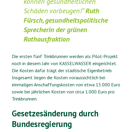
können gesundheitlichen
Schäden vorbeugen!“
Ruth
Fürsch, gesundheitspolitische
Sprecherin der grünen
Rathausfraktion
Die ersten fünf Trinkbrunnen werden als Pilot-Projekt
noch in diesem Jahr von KASSELWASSER eingerichtet.
Die Kosten dafür trägt der städtische Eigenbetrieb.
Insgesamt liegen die Kosten voraussichtlich bei
einmaligen Anschaffungskosten von etwa 15.000 Euro
sowie bei jährlichen Kosten von circa 1.000 Euro pro
Trinkbrunnen.
Gesetzesänderung durch
Bundesregierung