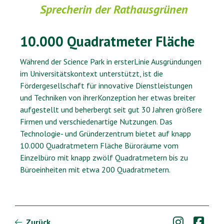
Sprecherin der Rathausgrünen
10.000 Quadratmeter Fläche
Während der Science Park in ersterLinie Ausgründungen
im Universitätskontext unterstützt, ist die
Fördergesellschaft für innovative Dienstleistungen
und Techniken von ihrerKonzeption her etwas breiter
aufgestellt und beherbergt seit gut 30 Jahren größere
Firmen und verschiedenartige Nutzungen. Das
Technologie- und Gründerzentrum bietet auf knapp
10.000 Quadratmetern Fläche Büroräume vom
Einzelbüro mit knapp zwölf Quadratmetern bis zu
Büroeinheiten mit etwa 200 Quadratmetern.


Zurück
