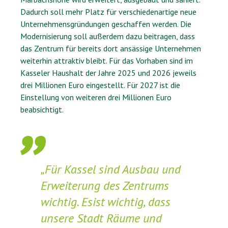
Dadurch soll mehr Platz für verschiedenartige neue
Unternehmensgründungen geschaffen werden. Die
Modernisierung soll außerdem dazu beitragen, dass
das Zentrum für bereits dort ansässige Unternehmen
weiterhin attraktiv bleibt. Für das Vorhaben sind im
Kasseler Haushalt der Jahre 2025 und 2026 jeweils
drei Millionen Euro eingestellt. Für 2027 ist die
Einstellung von weiteren drei Millionen Euro
beabsichtigt.
„Für Kassel sind Ausbau und
Erweiterung des Zentrums
wichtig. Esist wichtig, dass
unsere Stadt Räume und