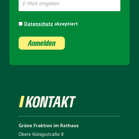
Datenschutz
akzeptiert
Anmelden
KONTAKT
Grüne Fraktion im Rathaus
Obere Königsstraße 8