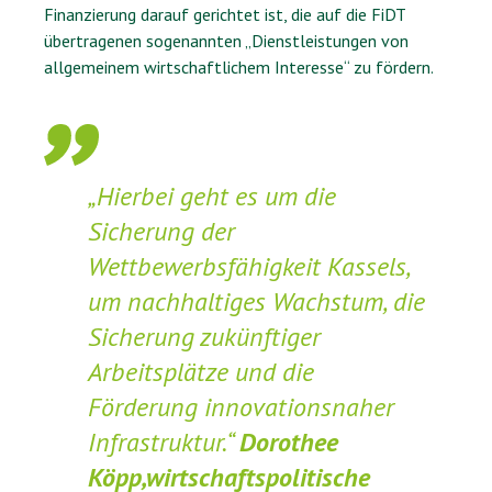
Finanzierung darauf gerichtet ist, die auf die FiDT
übertragenen sogenannten „Dienstleistungen von
allgemeinem wirtschaftlichem Interesse“ zu fördern.
„Hierbei geht es um die
Sicherung der
Wettbewerbsfähigkeit Kassels,
um nachhaltiges Wachstum, die
Sicherung zukünftiger
Arbeitsplätze und die
Förderung innovationsnaher
Infrastruktur.“
Dorothee
Köpp,wirtschaftspolitische