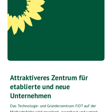
Attraktiveres Zentrum für
etablierte und neue
Unternehmen
Das Technologie- und Gründerzentrum FiDT auf der
Marbachshöhe wird erweitert, ausgebaut und saniert.