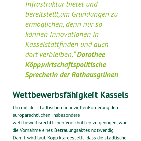
Infrastruktur bietet und
bereitstellt,um Gründungen zu
ermöglichen, denn nur so
können Innovationen in
Kasselstattfinden und auch
dort verbleiben.“
Dorothee
Köpp,wirtschaftspolitische
Sprecherin der Rathausgrünen
Wettbewerbsfähigkeit Kassels
Um mit der städtischen finanziellenFörderung den
europarechtlichen, insbesondere
wettbewerbsrechtlichen Vorschriften zu genügen, war
die Vornahme eines Betrauungsaktes notwendig.
Damit wird laut Köpp klargestellt, dass die städtische