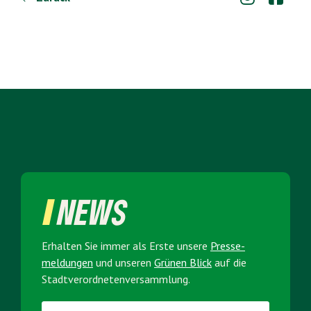
NEWS
Erhalten Sie immer als Erste unsere
Presse­
meldungen
und unseren
Grünen Blick
auf die
Stadt­verordneten­versammlung.