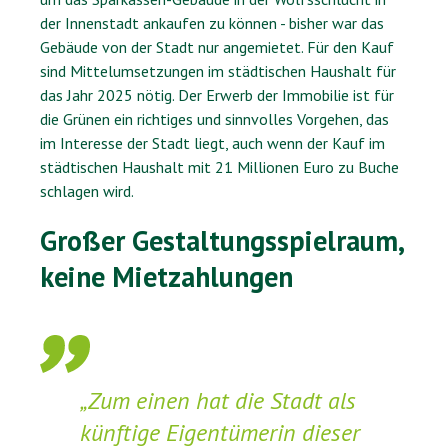
der Innenstadt ankaufen zu können - bisher war das
Gebäude von der Stadt nur angemietet. Für den Kauf
sind Mittelumsetzungen im städtischen Haushalt für
das Jahr 2025 nötig. Der Erwerb der Immobilie ist für
die Grünen ein richtiges und sinnvolles Vorgehen, das
im Interesse der Stadt liegt, auch wenn der Kauf im
städtischen Haushalt mit 21 Millionen Euro zu Buche
schlagen wird.
Großer Gestaltungsspielraum,
keine Mietzahlungen
„Zum einen hat die Stadt als
künftige Eigentümerin dieser