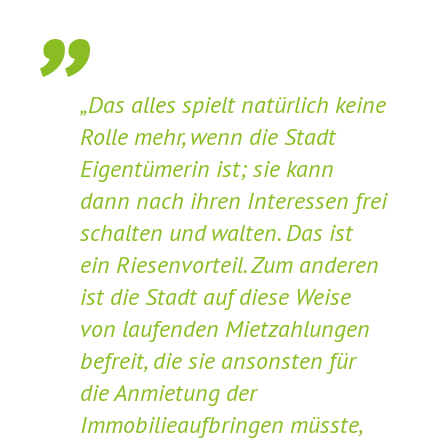
„Das alles spielt natürlich keine
Rolle mehr, wenn die Stadt
Eigentümerin ist; sie kann
dann nach ihren Interessen frei
schalten und walten. Das ist
ein Riesenvorteil. Zum anderen
ist die Stadt auf diese Weise
von laufenden Mietzahlungen
befreit, die sie ansonsten für
die Anmietung der
Immobilieaufbringen müsste,