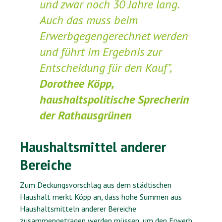
und zwar noch 30 Jahre lang.
Auch das muss beim
Erwerbgegengerechnet werden
und führt im Ergebnis zur
Entscheidung für den Kauf",
Dorothee Köpp,
haushaltspolitische Sprecherin
der Rathausgrünen
Haushaltsmittel anderer
Bereiche
Zum Deckungsvorschlag aus dem städtischen
Haushalt merkt Köpp an, dass hohe Summen aus
Haushaltsmitteln anderer Bereiche
zusammengetragen werden müssen, um den Erwerb