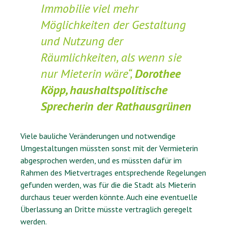
Immobilie viel mehr
Möglichkeiten der Gestaltung
und Nutzung der
Räumlichkeiten, als wenn sie
nur Mieterin wäre“,
Dorothee
Köpp, haushaltspolitische
Sprecherin der Rathausgrünen
Viele bauliche Veränderungen und notwendige
Umgestaltungen müssten sonst mit der Vermieterin
abgesprochen werden, und es müssten dafür im
Rahmen des Mietvertrages entsprechende Regelungen
gefunden werden, was für die die Stadt als Mieterin
durchaus teuer werden könnte. Auch eine eventuelle
Überlassung an Dritte müsste vertraglich geregelt
werden.