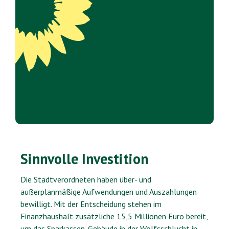
Sinnvolle Investition
Die Stadtverordneten haben über- und
außerplanmäßige Aufwendungen und Auszahlungen
bewilligt. Mit der Entscheidung stehen im
Finanzhaushalt zusätzliche 15,5 Millionen Euro bereit,
um das Sparkassen-Gebäude in der Wolfsschlucht in