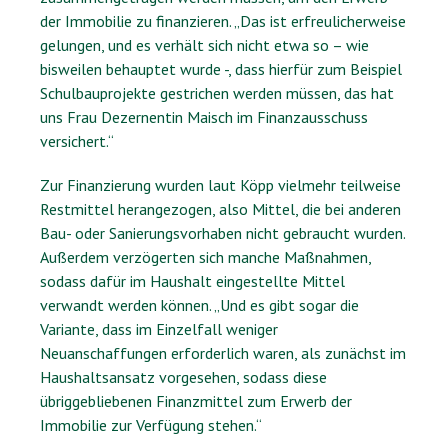
der Immobilie zu finanzieren. „Das ist erfreulicherweise
gelungen, und es verhält sich nicht etwa so – wie
bisweilen behauptet wurde -, dass hierfür zum Beispiel
Schulbauprojekte gestrichen werden müssen, das hat
uns Frau Dezernentin Maisch im Finanzausschuss
versichert.“
Zur Finanzierung wurden laut Köpp vielmehr teilweise
Restmittel herangezogen, also Mittel, die bei anderen
Bau- oder Sanierungsvorhaben nicht gebraucht wurden.
Außerdem verzögerten sich manche Maßnahmen,
sodass dafür im Haushalt eingestellte Mittel
verwandt werden können. „Und es gibt sogar die
Variante, dass im Einzelfall weniger
Neuanschaffungen erforderlich waren, als zunächst im
Haushaltsansatz vorgesehen, sodass diese
übriggebliebenen Finanzmittel zum Erwerb der
Immobilie zur Verfügung stehen.“