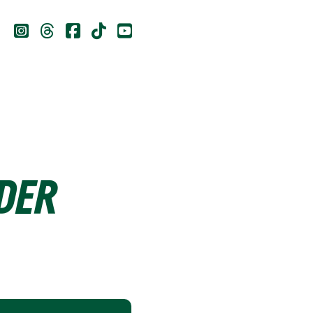





DER