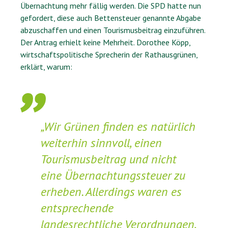
Übernachtung mehr fällig werden. Die SPD hatte nun
gefordert, diese auch Bettensteuer genannte Abgabe
abzuschaffen und einen Tourismusbeitrag einzuführen.
Der Antrag erhielt keine Mehrheit. Dorothee Köpp,
wirtschaftspolitische Sprecherin der Rathausgrünen,
erklärt, warum:
„Wir Grünen finden es natürlich
weiterhin sinnvoll, einen
Tourismusbeitrag und nicht
eine Übernachtungssteuer zu
erheben. Allerdings waren es
entsprechende
landesrechtliche Verordnungen,