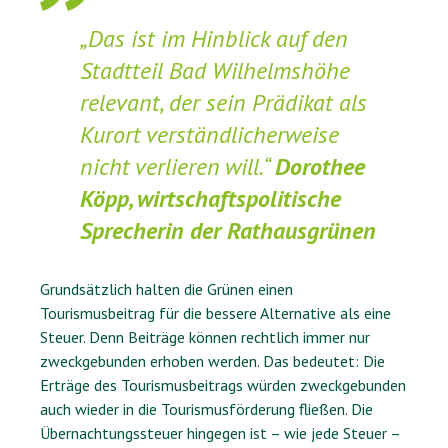
„Das ist im Hinblick auf den
Stadtteil Bad Wilhelmshöhe
relevant, der sein Prädikat als
Kurort verständlicherweise
nicht verlieren will.“
Dorothee
Köpp, wirtschaftspolitische
Sprecherin der Rathausgrünen
Grundsätzlich halten die Grünen einen
Tourismusbeitrag für die bessere Alternative als eine
Steuer. Denn Beiträge können rechtlich immer nur
zweckgebunden erhoben werden. Das bedeutet: Die
Erträge des Tourismusbeitrags würden zweckgebunden
auch wieder in die Tourismusförderung fließen. Die
Übernachtungssteuer hingegen ist – wie jede Steuer –