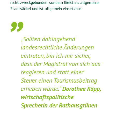
nicht zweckgebunden, sondern fließt ins allgemeine
Stadtsäckel und ist allgemein einsetzbar.
„Sollten dahingehend
landesrechtliche Änderungen
eintreten, bin ich mir sicher,
dass der Magistrat von sich aus
reagieren und statt einer
Steuer einen Tourismusbeitrag
erheben würde.“
Dorothee Köpp,
wirtschaftspolitische
Sprecherin der Rathausgrünen