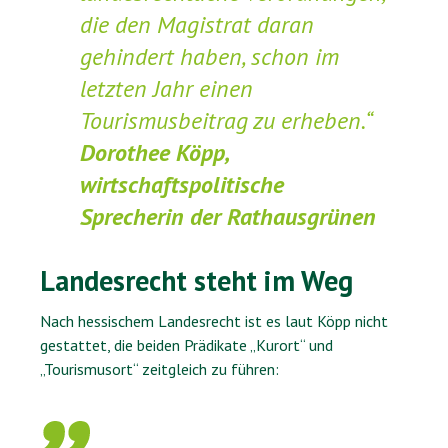
die den Magistrat daran
gehindert haben, schon im
letzten Jahr einen
Tourismusbeitrag zu erheben.“
Dorothee Köpp,
wirtschaftspolitische
Sprecherin der Rathausgrünen
Landesrecht steht im Weg
Nach hessischem Landesrecht ist es laut Köpp nicht
gestattet, die beiden Prädikate „Kurort“ und
„Tourismusort“ zeitgleich zu führen: