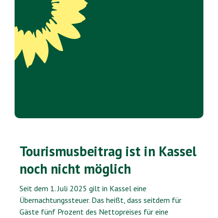
Tourismusbeitrag ist in Kassel
noch nicht möglich
Seit dem 1. Juli 2025 gilt in Kassel eine
Übernachtungssteuer. Das heißt, dass seitdem für
Gäste fünf Prozent des Nettopreises für eine