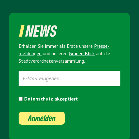
NEWS
Erhalten Sie immer als Erste unsere
Presse­
meldungen
und unseren
Grünen Blick
auf die
Stadt­verordneten­versammlung.
Datenschutz
akzeptiert
Anmelden