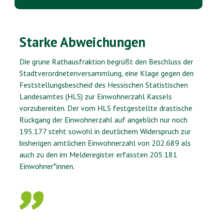
Starke Abweichungen
Die grüne Rathausfraktion begrüßt den Beschluss der
Stadtverordnetenversammlung, eine Klage gegen den
Feststellungsbescheid des Hessischen Statistischen
Landesamtes (HLS) zur Einwohnerzahl Kassels
vorzubereiten. Der vom HLS festgestellte drastische
Rückgang der Einwohnerzahl auf angeblich nur noch
195.177 steht sowohl in deutlichem Widerspruch zur
bisherigen amtlichen Einwohnerzahl von 202.689 als
auch zu den im Melderegister erfassten 205.181
Einwohner*innen.