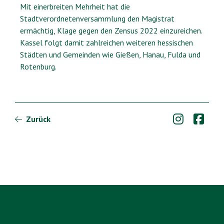
Mit einerbreiten Mehrheit hat die
Stadtverordnetenversammlung den Magistrat
ermächtig, Klage gegen den Zensus 2022 einzureichen.
Kassel folgt damit zahlreichen weiteren hessischen
Städten und Gemeinden wie Gießen, Hanau, Fulda und
Rotenburg.


Zurück
