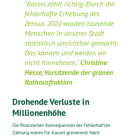
"Kassel zählt richtig. Durch die
fehlerhafte Erhebung des
Zensus 2022 wurden tausende
Menschen in unserer Stadt
statistisch unsichtbar gemacht.
Das können und werden wir
nicht hinnehmen."
Christine
Hesse, Vorsitzende der grünen
Rathausfraktion
Drohende Verluste in
Millionenhöhe
Die finanziellen Konsequenzen der fehlerhaften
Zählung wären für Kassel gravierend. Nach