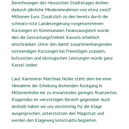
Berechnungen des Hessischen Städtetages drohen
dadurch jährliche Mindereinnahmen von etwa zwölf
Millionen Euro. Zusätzlich zu den bereits durch die
schwarz-rote Landesregierung vorgenommenen
Kürzungen im Kommunalen Finanzausgleich würde
dies die Gestaltungsfreiheit Kassels erheblich
einschränken. Unter den damit zusammenhängenden
notwendigen Kürzungen bei freiwilligen sozialen,
kulturellen und ökologischen Leistungen würde ganz
Kassel leiden.
Laut Kämmerer Matthias Nölke steht dem bei einer
Hinnahme der Erhebung drohenden Rückgang in
Millionenhöhe ein zu erwartendes geringes finanzielles
Klagerisiko im vierstelligen Bereich gegenüber. Auch
deshalb haben wir uns einstimmig für die Klage
ausgesprochen, unterstützen den Magistrat und
werden den Klageweg konstruktiv begleiten.