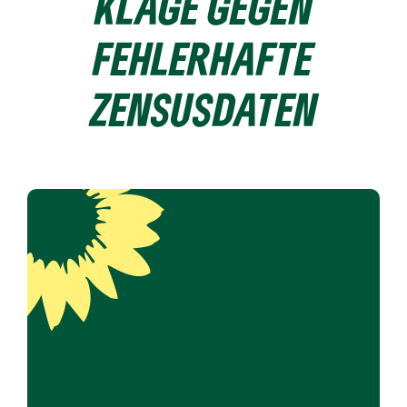
KLAGE GEGEN
FEHLERHAFTE
ZENSUSDATEN