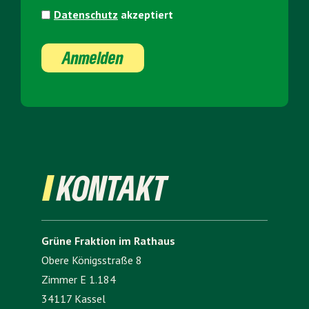
Datenschutz
akzeptiert
Anmelden
KONTAKT
Grüne Fraktion im Rathaus
Obere Königsstraße 8
Zimmer E 1.184
34117 Kassel