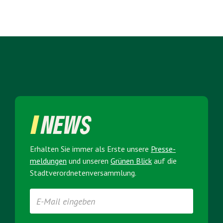
NEWS
Erhalten Sie immer als Erste unsere
Presse­
meldungen
und unseren
Grünen Blick
auf die
Stadt­verordneten­versammlung.