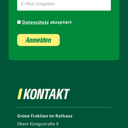
Datenschutz
akzeptiert
Anmelden
KONTAKT
Grüne Fraktion im Rathaus
Obere Königsstraße 8