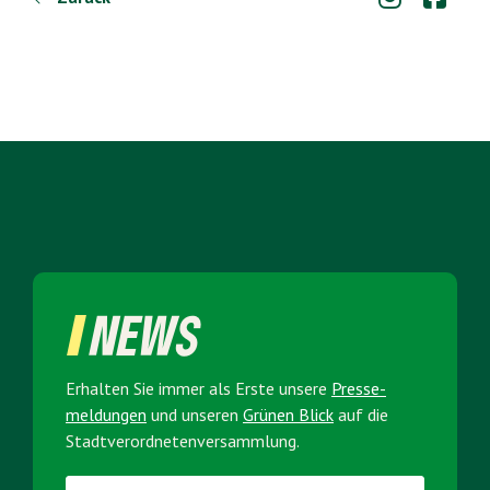
NEWS
Erhalten Sie immer als Erste unsere
Presse­
meldungen
und unseren
Grünen Blick
auf die
Stadt­verordneten­versammlung.