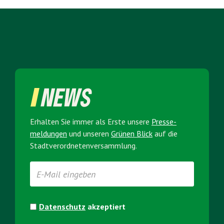
NEWS
Erhalten Sie immer als Erste unsere
Presse­
meldungen
und unseren
Grünen Blick
auf die
Stadt­verordneten­versammlung.
Datenschutz
akzeptiert