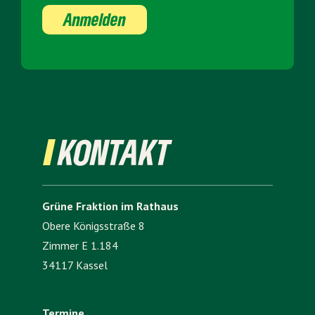
Anmelden
KONTAKT
Grüne Fraktion im Rathaus
Obere Königsstraße 8
Zimmer E 1.184
34117 Kassel
Termine