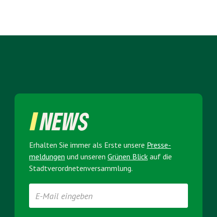
NEWS
Erhalten Sie immer als Erste unsere
Presse­
meldungen
und unseren
Grünen Blick
auf die
Stadt­verordneten­versammlung.