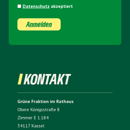
Datenschutz
akzeptiert
Anmelden
KONTAKT
Grüne Fraktion im Rathaus
Obere Königsstraße 8
Zimmer E 1.184
34117 Kassel